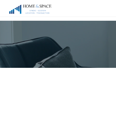
Cookies management panel