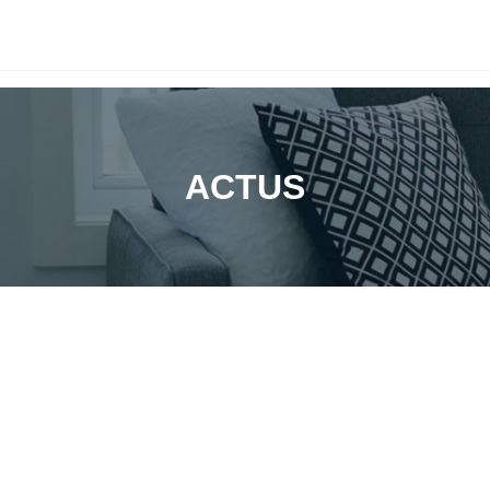
ACTUS