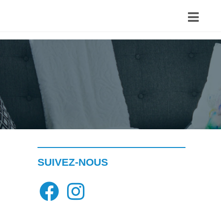
SUIVEZ-NOUS