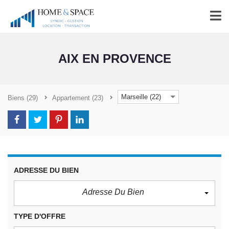
Panneau de gestion des cookies
AIX EN PROVENCE
Marseille (22)
Biens
(29)
Appartement
(23)
ADRESSE DU BIEN
Adresse Du Bien
TYPE D'OFFRE