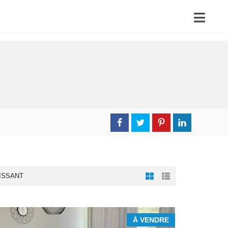
ISSANT
À VENDRE