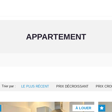
APPARTEMENT
Trier par :
LE PLUS RÉCENT
PRIX DÉCROISSANT
PRIX CRO
À LOUER