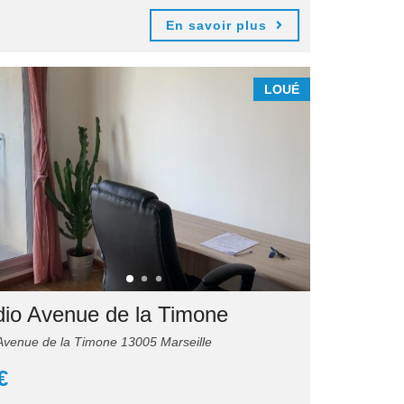
En savoir plus
LOUÉ
dio Avenue de la Timone
venue de la Timone 13005 Marseille
€